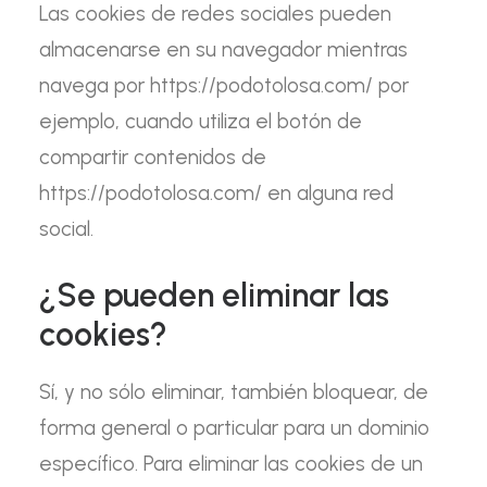
Las cookies de redes sociales pueden
almacenarse en su navegador mientras
navega por https://podotolosa.com/ por
ejemplo, cuando utiliza el botón de
compartir contenidos de
https://podotolosa.com/ en alguna red
social.
¿Se pueden eliminar las
cookies?
Sí, y no sólo eliminar, también bloquear, de
forma general o particular para un dominio
específico. Para eliminar las cookies de un