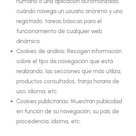
humano o una aplicación automatizada,
cuándo navega un usuario anónimo y uno
registrado, tareas básicas para el
funcionamiento de cualquier web
dinámica.
Cookies de análisis: Recogen información
sobre el tipo de navegación que está
realizando, las secciones que más utiliza,
productos consultados, franja horaria de
uso, idioma, etc.
Cookies publicitarias: Muestran publicidad
en función de su navegación, su país de
procedencia, idioma, etc.