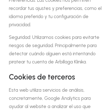
Preferencias:
Las cookies nos permiten
recordar tus ajustes y preferencias, como el
idioma preferido y tu configuración de
privacidad.
Seguridad:
Utilizamos cookies para evitarte
riesgos de seguridad. Principalmente para
detectar cuándo alguien está intentando
piratear tu cuenta de Arbillaga Klinika.
Cookies de terceros
Esta web utiliza servicios de análisis,
concretamente, Google Analytics para
ayudar al website a analizar el uso que