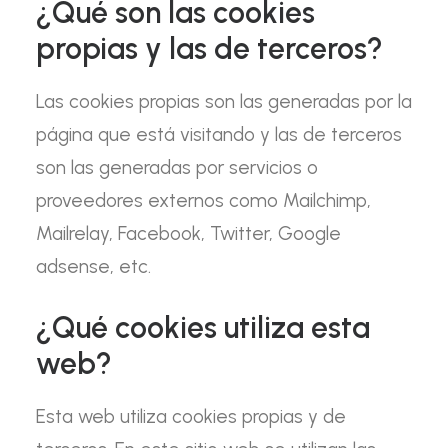
¿Qué son las cookies
propias y las de terceros?
Las cookies propias son las generadas por la
página que está visitando y las de terceros
son las generadas por servicios o
proveedores externos como Mailchimp,
Mailrelay, Facebook, Twitter, Google
adsense, etc.
¿Qué cookies utiliza esta
web?
Esta web utiliza cookies propias y de