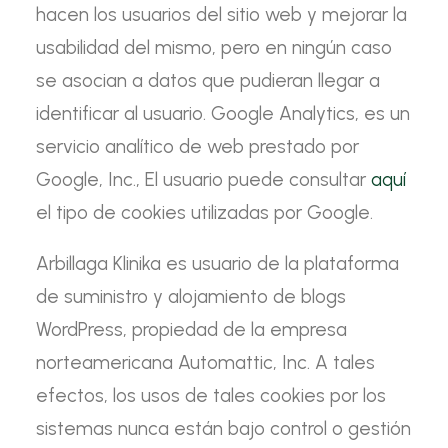
hacen los usuarios del sitio web y mejorar la
usabilidad del mismo, pero en ningún caso
se asocian a datos que pudieran llegar a
identificar al usuario. Google Analytics, es un
servicio analítico de web prestado por
Google, Inc., El usuario puede consultar
aquí
el tipo de cookies utilizadas por Google.
Arbillaga Klinika es usuario de la plataforma
de suministro y alojamiento de blogs
WordPress
, propiedad de la empresa
norteamericana Automattic, Inc. A tales
efectos, los usos de tales cookies por los
sistemas nunca están bajo control o gestión