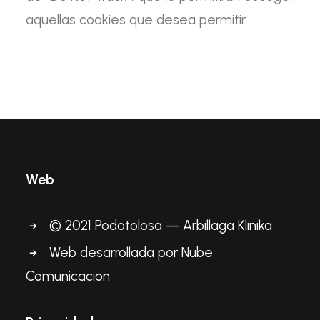
aquellas cookies que desea permitir.
Web
© 2021 Podotolosa — Arbillaga Klinika
Web desarrollada por
Nube
Comunicacion