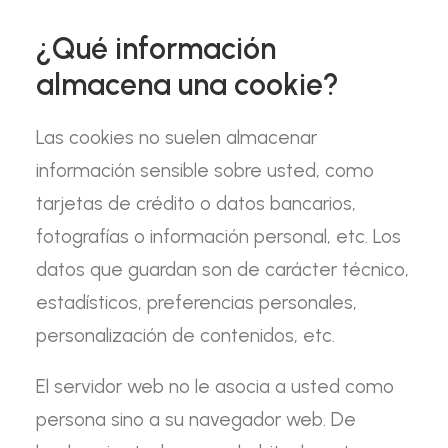
¿Qué información
almacena una cookie?
Las cookies no suelen almacenar
información sensible sobre usted, como
tarjetas de crédito o datos bancarios,
fotografías o información personal, etc. Los
datos que guardan son de carácter técnico,
estadísticos, preferencias personales,
personalización de contenidos, etc.
El servidor web no le asocia a usted como
persona sino a su navegador web. De