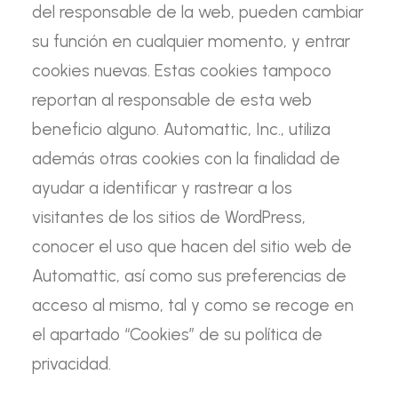
del responsable de la web, pueden cambiar
su función en cualquier momento, y entrar
cookies nuevas. Estas cookies tampoco
reportan al responsable de esta web
beneficio alguno. Automattic, Inc., utiliza
además otras cookies con la finalidad de
ayudar a identificar y rastrear a los
visitantes de los sitios de
WordPress
,
conocer el uso que hacen del sitio web de
Automattic, así como sus preferencias de
acceso al mismo, tal y como se recoge en
el apartado “Cookies” de su política de
privacidad.