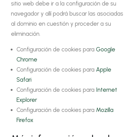
sitio web debe ir a la configuración de su
navegador y allí podrá buscar las asociadas
al dominio en cuestión y proceder a su
eliminación.
Configuración de cookies para
Google
Chrome
Configuración de cookies para
Apple
Safari
Configuración de cookies para
Internet
Explorer
Configuración de cookies para
Mozilla
Firefox