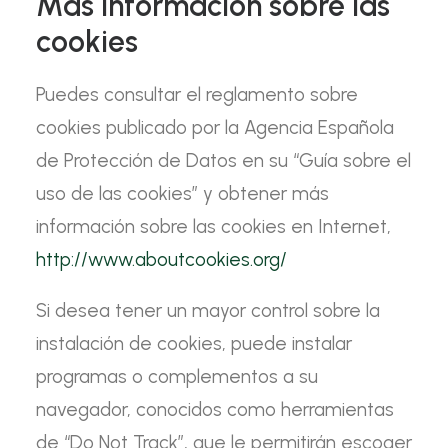
Más información sobre las
cookies
Puedes consultar el reglamento sobre
cookies publicado por la Agencia Española
de Protección de Datos en su “Guía sobre el
uso de las cookies” y obtener más
información sobre las cookies en Internet,
http://www.aboutcookies.org/
Si desea tener un mayor control sobre la
instalación de cookies, puede instalar
programas o complementos a su
navegador, conocidos como herramientas
de “Do Not Track”, que le permitirán escoger