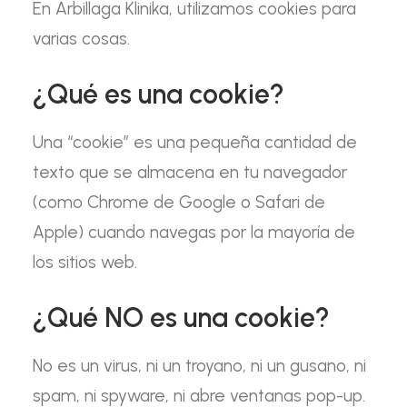
En Arbillaga Klinika, utilizamos cookies para
varias cosas.
¿Qué es una cookie?
Una “cookie” es una pequeña cantidad de
texto que se almacena en tu navegador
(como Chrome de Google o Safari de
Apple) cuando navegas por la mayoría de
los sitios web.
¿Qué NO es una cookie?
No es un virus, ni un troyano, ni un gusano, ni
spam, ni spyware, ni abre ventanas pop-up.