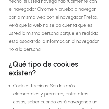
hecho, si usted navega habitualmente con
el navegador Chrome y prueba a navegar
por la misma web con el navegador Firefox,
verá que la web no se da cuenta que es
usted la misma persona porque en realidad
está asociando la información al navegador,
no a la persona.
¿Qué tipo de cookies
existen?
Cookies técnicas: Son las más
elementales y permiten, entre otras
cosas, saber cuándo está navegando un