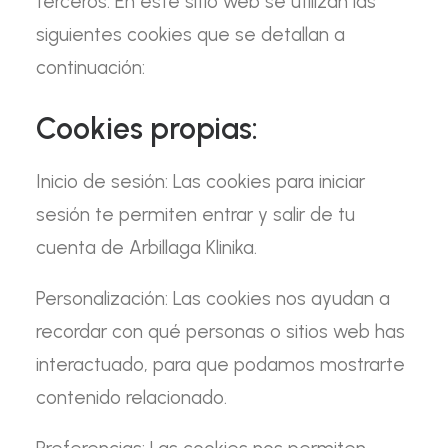
terceros. En este sitio web se utilizan las
siguientes cookies que se detallan a
continuación:
Cookies propias:
Inicio de sesión:
Las cookies para iniciar
sesión te permiten entrar y salir de tu
cuenta de Arbillaga Klinika.
Personalización:
Las cookies nos ayudan a
recordar con qué personas o sitios web has
interactuado, para que podamos mostrarte
contenido relacionado.