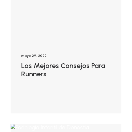
mayo 29, 2022
Los Mejores Consejos Para
Runners