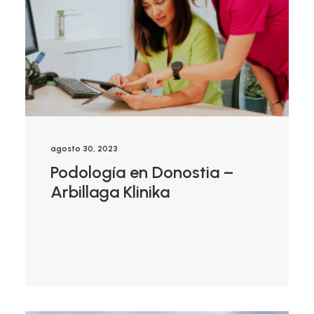
agosto 30, 2023
Podología en Donostia –
Arbillaga Klinika