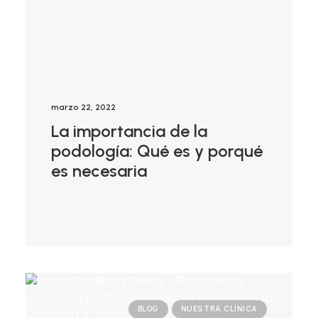
marzo 22, 2022
La importancia de la
podología: Qué es y porqué
es necesaria
BLOG
NUESTRA CLÍNICA