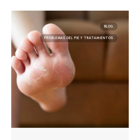
BLOG
PROBLEMAS DEL PIE Y TRATAMIENTOS