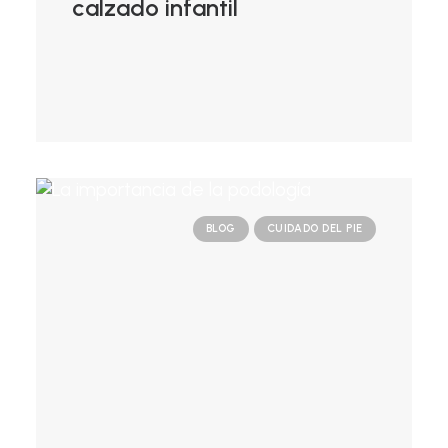
calzado infantil
BLOG
CUIDADO DEL PIE