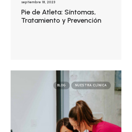
septiembre 18, 2023
Pie de Atleta: Síntomas,
Tratamiento y Prevención
BLOG
NUESTRA CLÍNICA