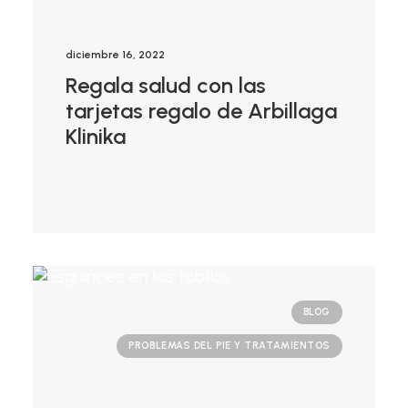
diciembre 16, 2022
Regala salud con las
tarjetas regalo de Arbillaga
Klinika
BLOG
PROBLEMAS DEL PIE Y TRATAMIENTOS