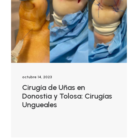
octubre 14, 2023
Cirugía de Uñas en
Donostia y Tolosa: Cirugías
Ungueales