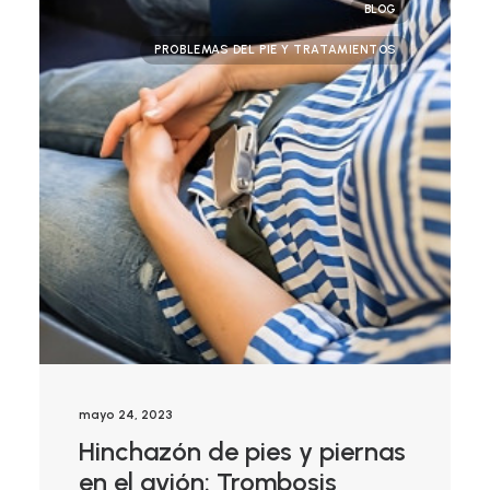
BLOG
PROBLEMAS DEL PIE Y TRATAMIENTOS
mayo 24, 2023
Hinchazón de pies y piernas
en el avión: Trombosis