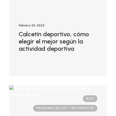
febrero 20, 2023
Calcetín deportivo, cómo
elegir el mejor según la
actividad deportiva
BLOG
PROBLEMAS DEL PIE Y TRATAMIENTOS