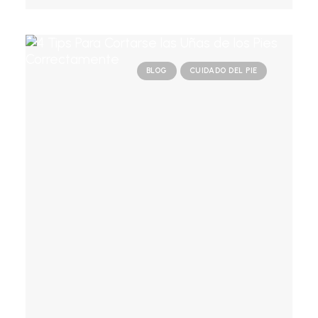
BLOG
CUIDADO DEL PIE