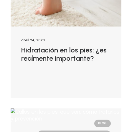
abril 24, 2023
Hidratación en los pies: ¿es
realmente importante?
BLOG