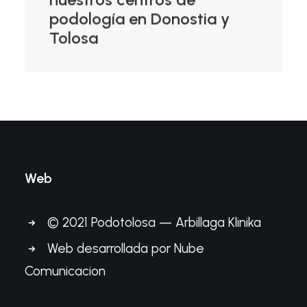
podología en Donostia y
Tolosa
Web
© 2021 Podotolosa — Arbillaga Klinika
Web desarrollada por
Nube
Comunicacion