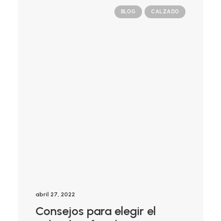
BLOG
CALZADO
abril 27, 2022
Consejos para elegir el