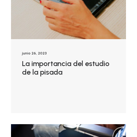
junio 26, 2023
La importancia del estudio
de la pisada