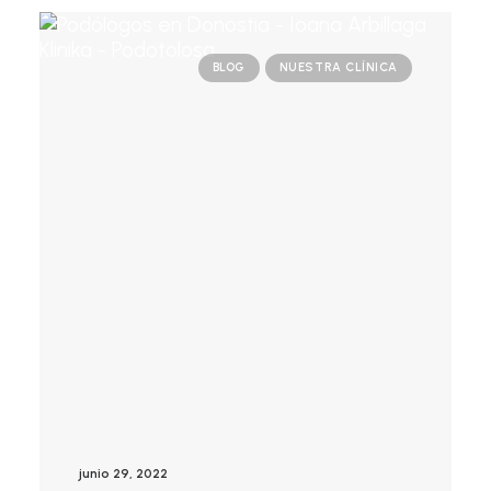
BLOG
NUESTRA CLÍNICA
junio 29, 2022