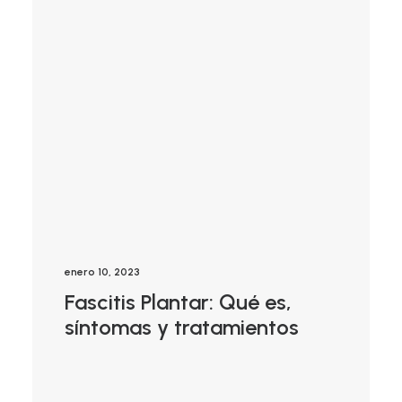
enero 10, 2023
Fascitis Plantar: Qué es,
síntomas y tratamientos