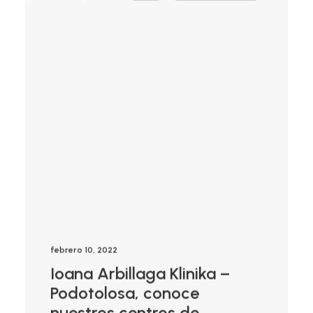
febrero 10, 2022
Ioana Arbillaga Klinika –
Podotolosa, conoce
nuestros centros de