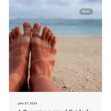
BLOG
julio 27, 2023