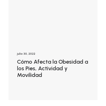
julio 30, 2022
Cómo Afecta la Obesidad a
los Pies, Actividad y
Movilidad