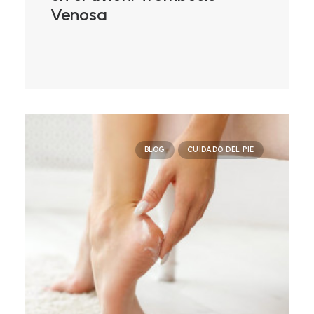
Venosa
BLOG
CUIDADO DEL PIE