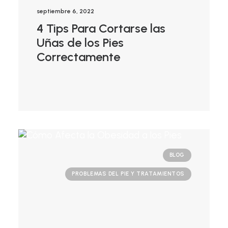
septiembre 6, 2022
4 Tips Para Cortarse las
Uñas de los Pies
Correctamente
BLOG
PROBLEMAS DEL PIE Y TRATAMIENTOS