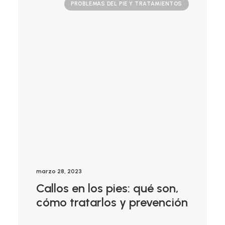
PROBLEMAS DEL PIE Y TRATAMIENTOS
marzo 28, 2023
Callos en los pies: qué son,
cómo tratarlos y prevención