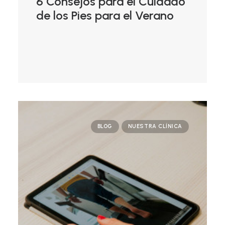
6 Consejos para el Cuidado
de los Pies para el Verano
BLOG
NUESTRA CLÍNICA