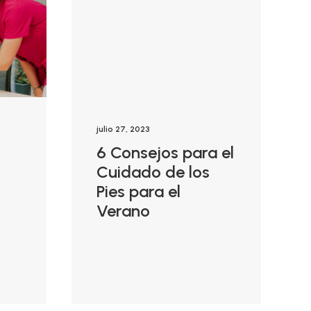
julio 27, 2023
6 Consejos para el
Cuidado de los
Pies para el
Verano