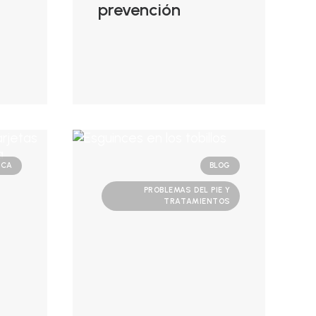
prevención
ICA
BLOG
PROBLEMAS DEL PIE Y
TRATAMIENTOS