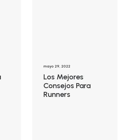
mayo 29, 2022
a
Los Mejores
Consejos Para
Runners