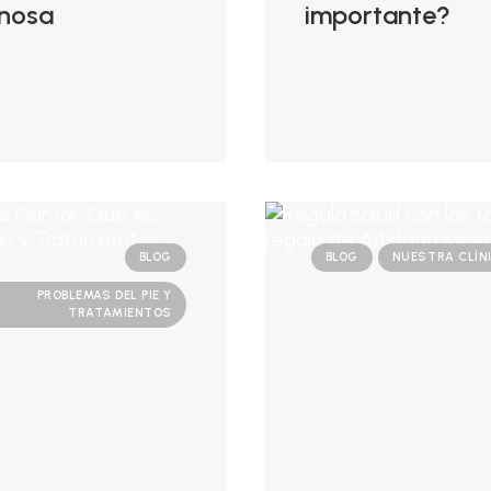
nosa
importante?
BLOG
BLOG
NUESTRA CLÍN
PROBLEMAS DEL PIE Y
TRATAMIENTOS