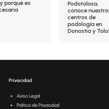
 y porqué es
Podotolosa,
cesaria
conoce nuestro
centros de
podología en
Donostia y Tolo
Privacidad
Aviso Legal
Política de Privacidad