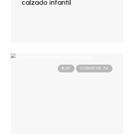
calzado infantil
BLOG
CUIDADO DEL PIE