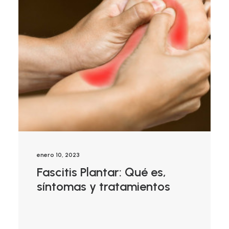
enero 10, 2023
Fascitis Plantar: Qué es,
síntomas y tratamientos