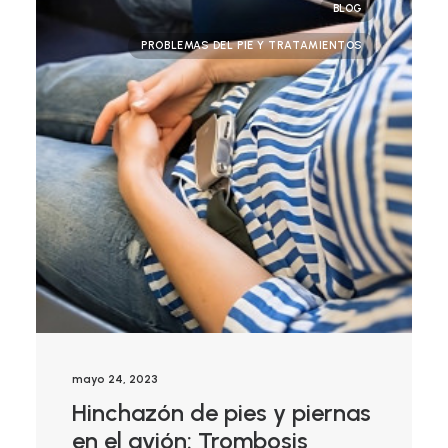
BLOG
PROBLEMAS DEL PIE Y TRATAMIENTOS
mayo 24, 2023
Hinchazón de pies y piernas
en el avión: Trombosis