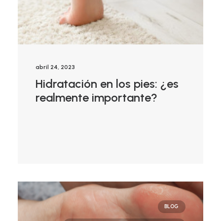
abril 24, 2023
Hidratación en los pies: ¿es
realmente importante?
BLOG