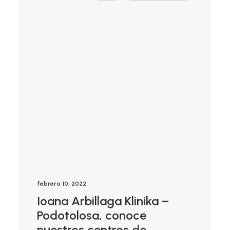
febrero 10, 2022
Ioana Arbillaga Klinika –
Podotolosa, conoce
nuestros centros de