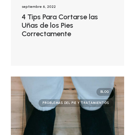
septiembre 6, 2022
4 Tips Para Cortarse las
Uñas de los Pies
Correctamente
BLOG
PROBLEMAS DEL PIE Y TRATAMIENTOS