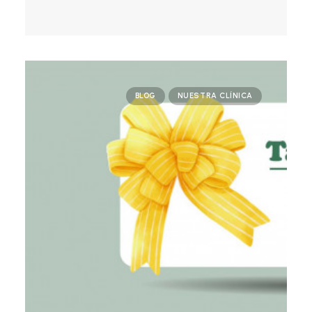
BLOG
NUESTRA CLÍNICA