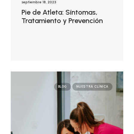
septiembre 18, 2023
Pie de Atleta: Síntomas,
Tratamiento y Prevención
BLOG
NUESTRA CLÍNICA