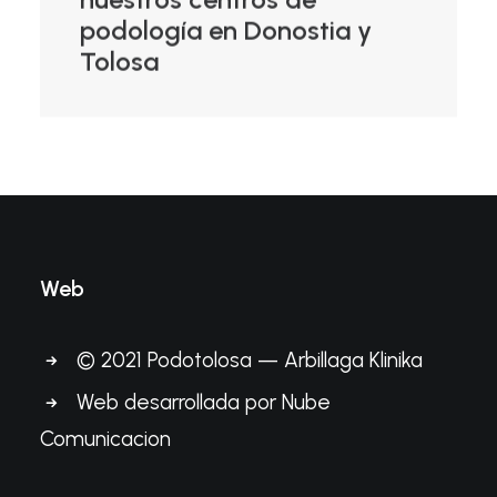
podología en Donostia y
Tolosa
Web
© 2021 Podotolosa — Arbillaga Klinika
Web desarrollada por
Nube
Comunicacion