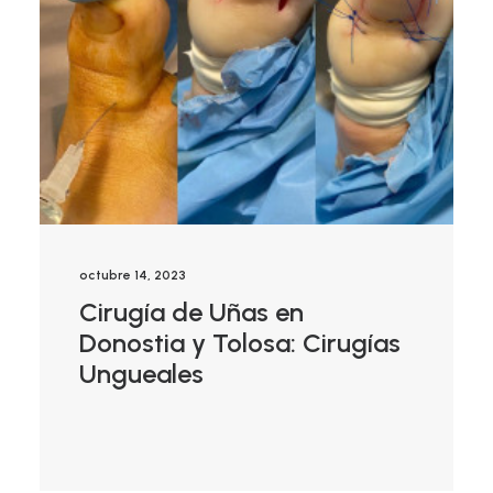
octubre 14, 2023
Cirugía de Uñas en
Donostia y Tolosa: Cirugías
Ungueales