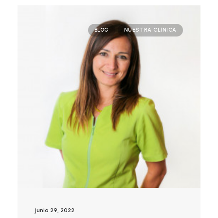
BLOG
NUESTRA CLÍNICA
junio 29, 2022