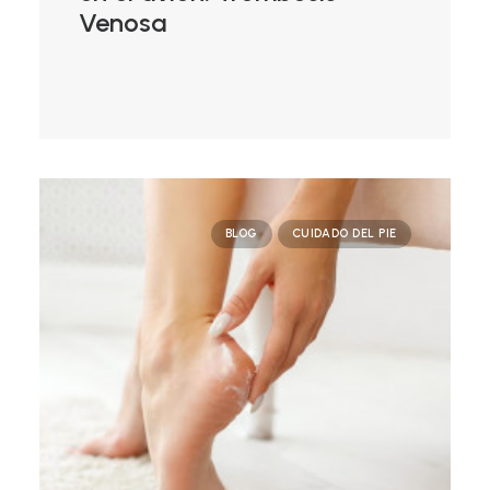
Venosa
BLOG
CUIDADO DEL PIE