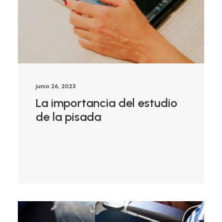
junio 26, 2023
La importancia del estudio
de la pisada