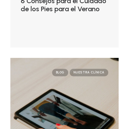
6 Consejos para el Cuidado
de los Pies para el Verano
BLOG
NUESTRA CLÍNICA