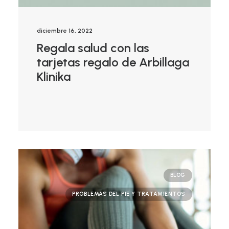
diciembre 16, 2022
Regala salud con las
tarjetas regalo de Arbillaga
Klinika
BLOG
PROBLEMAS DEL PIE Y TRATAMIENTOS