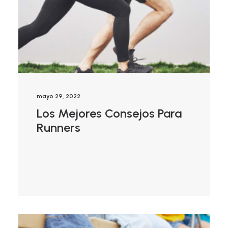
mayo 29, 2022
Los Mejores Consejos Para
Runners