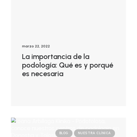
marzo 22, 2022
La importancia de la
podología: Qué es y porqué
es necesaria
BLOG
NUESTRA CLÍNICA