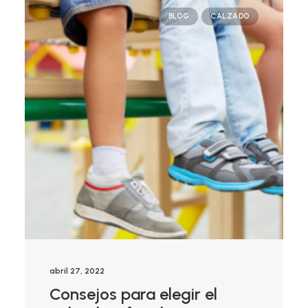
BLOG
CALZADO
abril 27, 2022
Consejos para elegir el