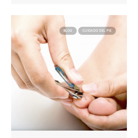
BLOG
CUIDADO DEL PIE