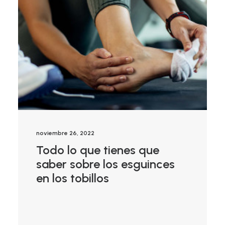
noviembre 26, 2022
Todo lo que tienes que
saber sobre los esguinces
en los tobillos