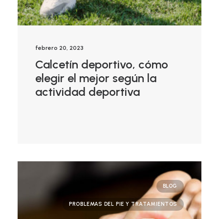
febrero 20, 2023
Calcetín deportivo, cómo
elegir el mejor según la
actividad deportiva
BLOG
PROBLEMAS DEL PIE Y TRATAMIENTOS