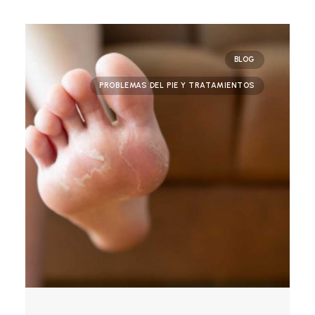
BLOG
PROBLEMAS DEL PIE Y TRATAMIENTOS