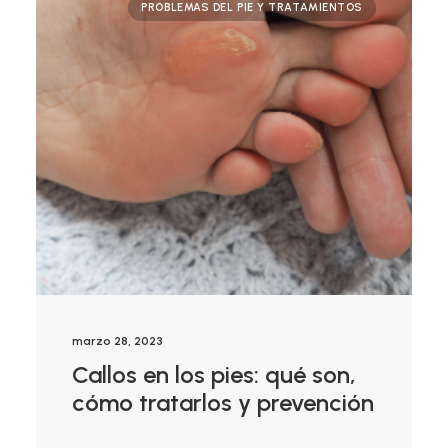
PROBLEMAS DEL PIE Y TRATAMIENTOS
marzo 28, 2023
Callos en los pies: qué son,
cómo tratarlos y prevención