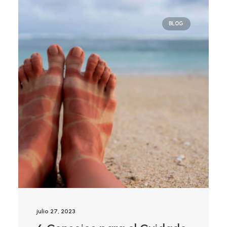
BLOG
julio 27, 2023