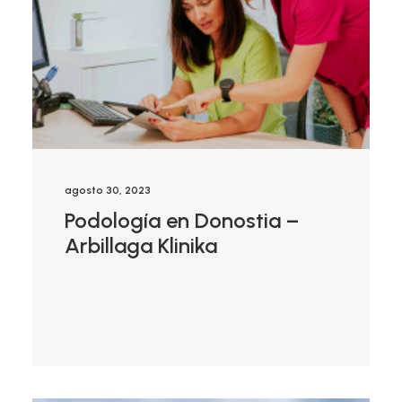
agosto 30, 2023
Podología en Donostia –
Arbillaga Klinika