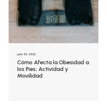
julio 30, 2022
Cómo Afecta la Obesidad a
los Pies, Actividad y
Movilidad