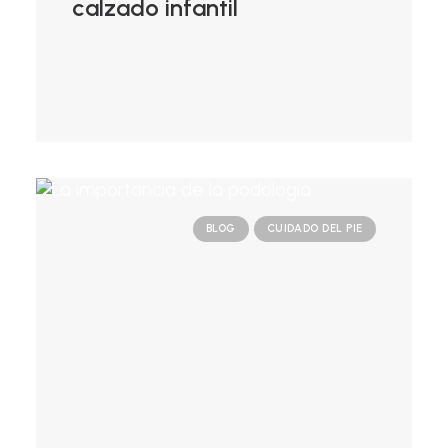
calzado infantil
BLOG
CUIDADO DEL PIE