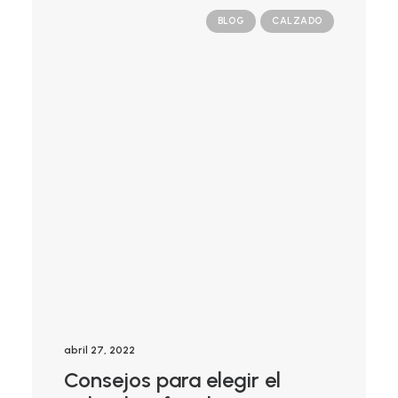
BLOG
CALZADO
abril 27, 2022
Consejos para elegir el