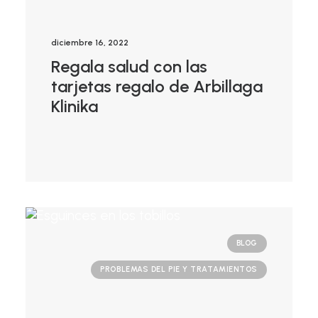
diciembre 16, 2022
Regala salud con las
tarjetas regalo de Arbillaga
Klinika
BLOG
PROBLEMAS DEL PIE Y TRATAMIENTOS