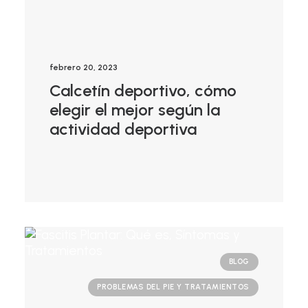
febrero 20, 2023
Calcetín deportivo, cómo
elegir el mejor según la
actividad deportiva
BLOG
PROBLEMAS DEL PIE Y TRATAMIENTOS