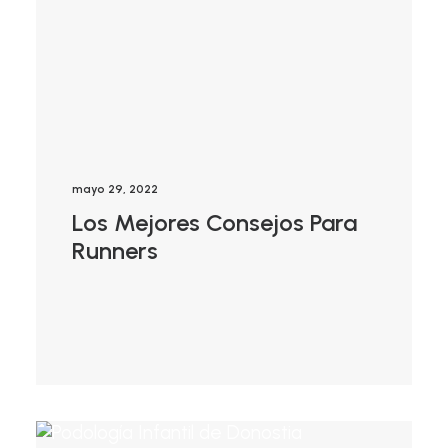
mayo 29, 2022
Los Mejores Consejos Para
Runners