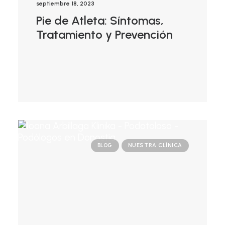
septiembre 18, 2023
Pie de Atleta: Síntomas,
Tratamiento y Prevención
BLOG
NUESTRA CLÍNICA