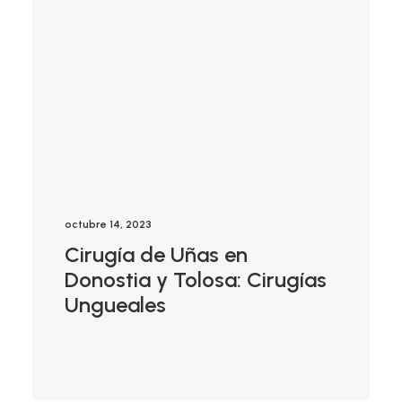
octubre 14, 2023
Cirugía de Uñas en
Donostia y Tolosa: Cirugías
Ungueales