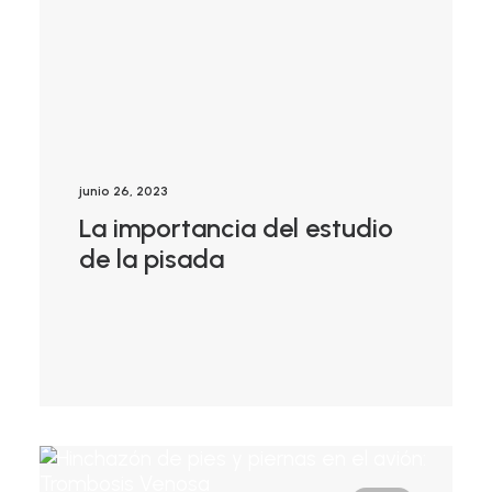
junio 26, 2023
La importancia del estudio
de la pisada