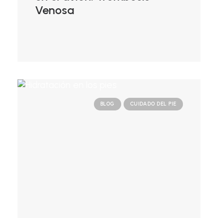
Venosa
BLOG
CUIDADO DEL PIE