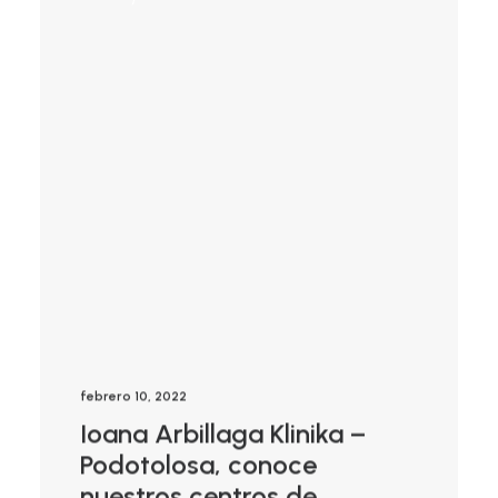
febrero 10, 2022
Ioana Arbillaga Klinika –
Podotolosa, conoce
nuestros centros de