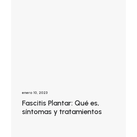
enero 10, 2023
Fascitis Plantar: Qué es,
síntomas y tratamientos