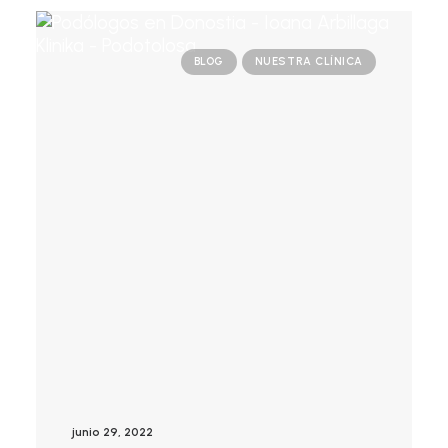
BLOG
NUESTRA CLÍNICA
junio 29, 2022