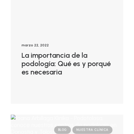
marzo 22, 2022
La importancia de la
podología: Qué es y porqué
es necesaria
BLOG
NUESTRA CLÍNICA