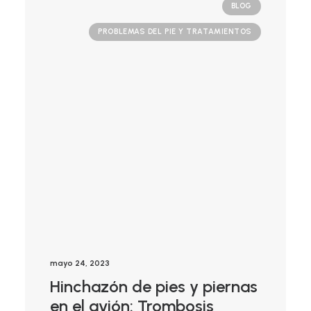
BLOG
PROBLEMAS DEL PIE Y TRATAMIENTOS
mayo 24, 2023
Hinchazón de pies y piernas
en el avión: Trombosis