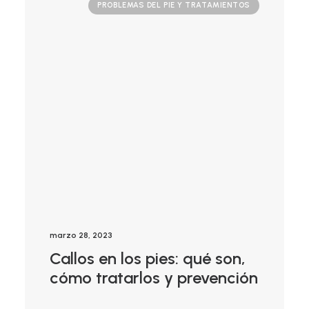
PROBLEMAS DEL PIE Y TRATAMIENTOS
marzo 28, 2023
Callos en los pies: qué son,
cómo tratarlos y prevención