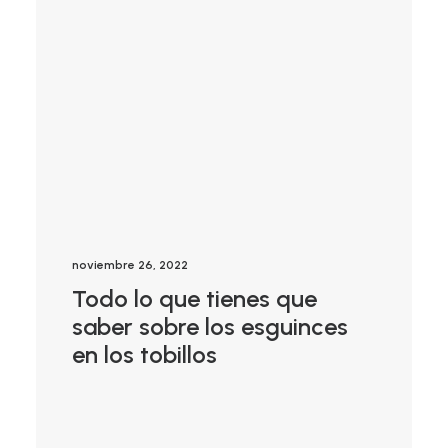
noviembre 26, 2022
Todo lo que tienes que
saber sobre los esguinces
en los tobillos