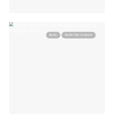
BLOG
NUESTRA CLÍNICA