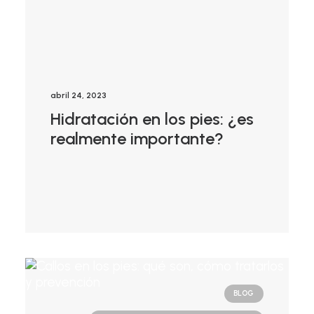
abril 24, 2023
Hidratación en los pies: ¿es
realmente importante?
BLOG