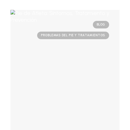
BLOG
PROBLEMAS DEL PIE Y TRATAMIENTOS