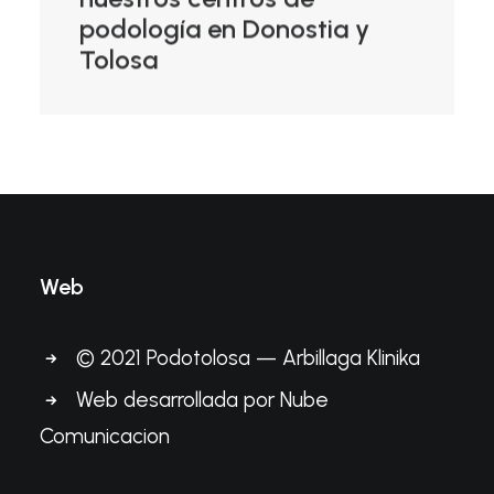
podología en Donostia y
Tolosa
Web
© 2021 Podotolosa — Arbillaga Klinika
Web desarrollada por
Nube
Comunicacion