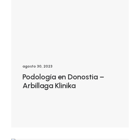
agosto 30, 2023
Podología en Donostia –
Arbillaga Klinika