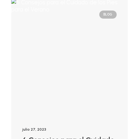
BLOG
julio 27, 2023