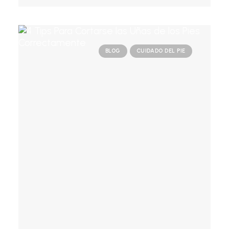
BLOG
CUIDADO DEL PIE