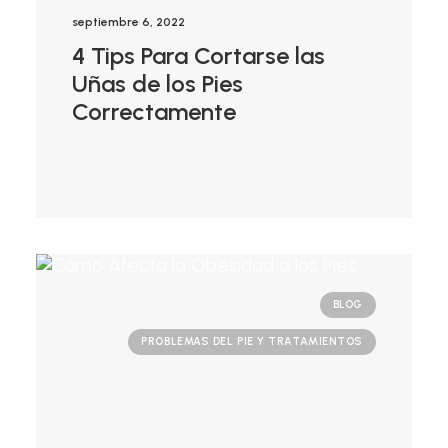
septiembre 6, 2022
4 Tips Para Cortarse las
Uñas de los Pies
Correctamente
BLOG
PROBLEMAS DEL PIE Y TRATAMIENTOS