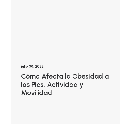
julio 30, 2022
Cómo Afecta la Obesidad a
los Pies, Actividad y
Movilidad